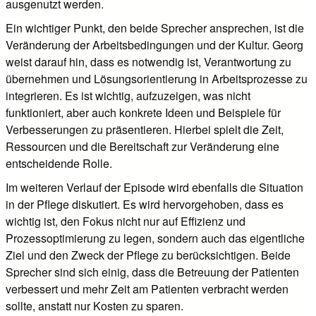
ausgenutzt werden.
Ein wichtiger Punkt, den beide Sprecher ansprechen, ist die
Veränderung der Arbeitsbedingungen und der Kultur. Georg
weist darauf hin, dass es notwendig ist, Verantwortung zu
übernehmen und Lösungsorientierung in Arbeitsprozesse zu
integrieren. Es ist wichtig, aufzuzeigen, was nicht
funktioniert, aber auch konkrete Ideen und Beispiele für
Verbesserungen zu präsentieren. Hierbei spielt die Zeit,
Ressourcen und die Bereitschaft zur Veränderung eine
entscheidende Rolle.
Im weiteren Verlauf der Episode wird ebenfalls die Situation
in der Pflege diskutiert. Es wird hervorgehoben, dass es
wichtig ist, den Fokus nicht nur auf Effizienz und
Prozessoptimierung zu legen, sondern auch das eigentliche
Ziel und den Zweck der Pflege zu berücksichtigen. Beide
Sprecher sind sich einig, dass die Betreuung der Patienten
verbessert und mehr Zeit am Patienten verbracht werden
sollte, anstatt nur Kosten zu sparen.