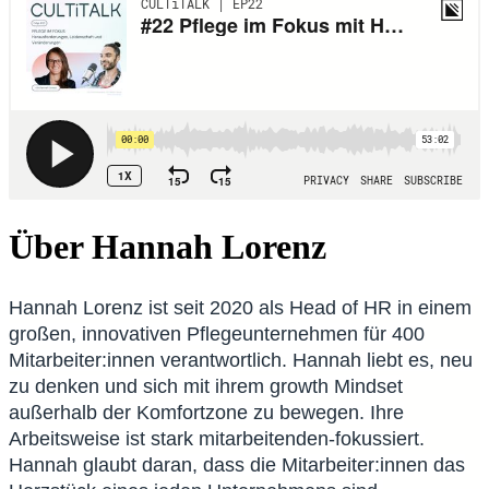
Über Hannah Lorenz
Hannah Lorenz ist seit 2020 als Head of HR in einem
großen, innovativen Pflegeunternehmen für 400
Mitarbeiter:innen verantwortlich. Hannah liebt es, neu
zu denken und sich mit ihrem growth Mindset
außerhalb der Komfortzone zu bewegen. Ihre
Arbeitsweise ist stark mitarbeitenden-fokussiert.
Hannah glaubt daran, dass die Mitarbeiter:innen das