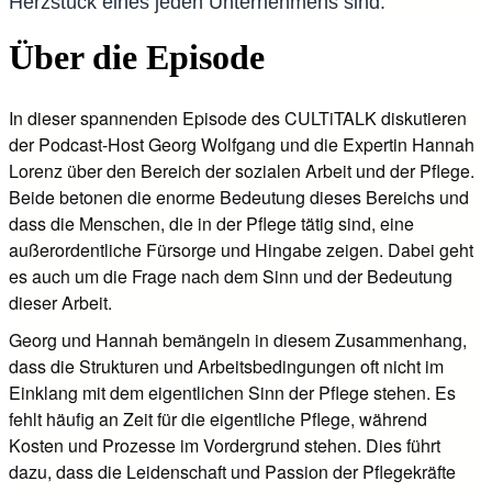
Herzstück eines jeden Unternehmens sind.
Über die Episode
In dieser spannenden Episode des CULTiTALK diskutieren
der Podcast-Host Georg Wolfgang und die Expertin Hannah
Lorenz über den Bereich der sozialen Arbeit und der Pflege.
Beide betonen die enorme Bedeutung dieses Bereichs und
dass die Menschen, die in der Pflege tätig sind, eine
außerordentliche Fürsorge und Hingabe zeigen. Dabei geht
es auch um die Frage nach dem Sinn und der Bedeutung
dieser Arbeit.
Georg und Hannah bemängeln in diesem Zusammenhang,
dass die Strukturen und Arbeitsbedingungen oft nicht im
Einklang mit dem eigentlichen Sinn der Pflege stehen. Es
fehlt häufig an Zeit für die eigentliche Pflege, während
Kosten und Prozesse im Vordergrund stehen. Dies führt
dazu, dass die Leidenschaft und Passion der Pflegekräfte