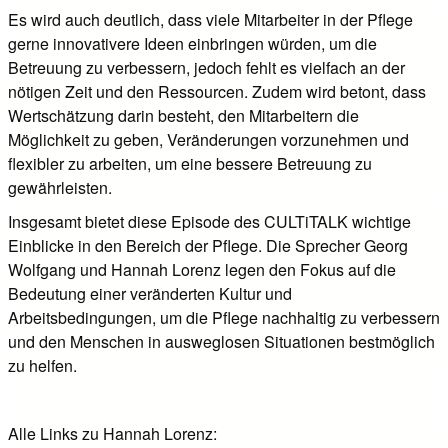
Es wird auch deutlich, dass viele Mitarbeiter in der Pflege
gerne innovativere Ideen einbringen würden, um die
Betreuung zu verbessern, jedoch fehlt es vielfach an der
nötigen Zeit und den Ressourcen. Zudem wird betont, dass
Wertschätzung darin besteht, den Mitarbeitern die
Möglichkeit zu geben, Veränderungen vorzunehmen und
flexibler zu arbeiten, um eine bessere Betreuung zu
gewährleisten.
Insgesamt bietet diese Episode des CULTiTALK wichtige
Einblicke in den Bereich der Pflege. Die Sprecher Georg
Wolfgang und Hannah Lorenz legen den Fokus auf die
Bedeutung einer veränderten Kultur und
Arbeitsbedingungen, um die Pflege nachhaltig zu verbessern
und den Menschen in ausweglosen Situationen bestmöglich
zu helfen.
Alle Links zu Hannah Lorenz: