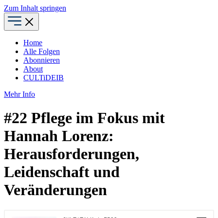
Zum Inhalt springen
Home
Alle Folgen
Abonnieren
About
CULTiDEIB
Mehr Info
#22 Pflege im Fokus mit
Hannah Lorenz:
Herausforderungen,
Leidenschaft und
Veränderungen