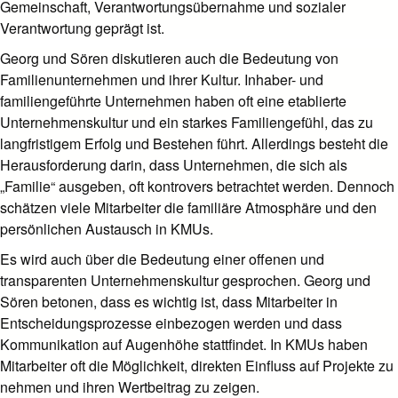
Gemeinschaft, Verantwortungsübernahme und sozialer
Verantwortung geprägt ist.
Georg und Sören diskutieren auch die Bedeutung von
Familienunternehmen und ihrer Kultur. Inhaber- und
familiengeführte Unternehmen haben oft eine etablierte
Unternehmenskultur und ein starkes Familiengefühl, das zu
langfristigem Erfolg und Bestehen führt. Allerdings besteht die
Herausforderung darin, dass Unternehmen, die sich als
„Familie“ ausgeben, oft kontrovers betrachtet werden. Dennoch
schätzen viele Mitarbeiter die familiäre Atmosphäre und den
persönlichen Austausch in KMUs.
Es wird auch über die Bedeutung einer offenen und
transparenten Unternehmenskultur gesprochen. Georg und
Sören betonen, dass es wichtig ist, dass Mitarbeiter in
Entscheidungsprozesse einbezogen werden und dass
Kommunikation auf Augenhöhe stattfindet. In KMUs haben
Mitarbeiter oft die Möglichkeit, direkten Einfluss auf Projekte zu
nehmen und ihren Wertbeitrag zu zeigen.