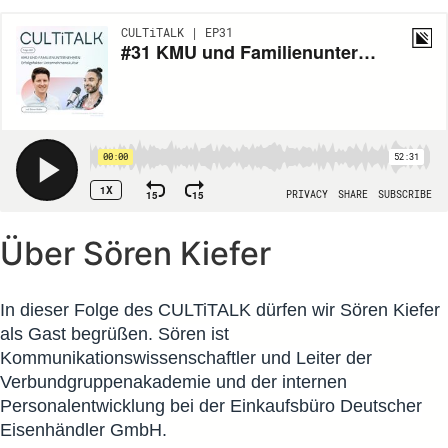
Über Sören Kiefer
In dieser Folge des CULTiTALK dürfen wir Sören Kiefer
als Gast begrüßen. Sören ist
Kommunikationswissenschaftler und Leiter der
Verbundgruppenakademie und der internen
Personalentwicklung bei der Einkaufsbüro Deutscher
Eisenhändler GmbH.