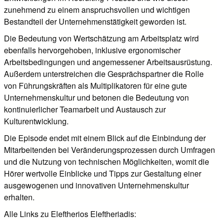
zunehmend zu einem anspruchsvollen und wichtigen
Bestandteil der Unternehmenstätigkeit geworden ist.
Die Bedeutung von Wertschätzung am Arbeitsplatz wird
ebenfalls hervorgehoben, inklusive ergonomischer
Arbeitsbedingungen und angemessener Arbeitsausrüstung.
Außerdem unterstreichen die Gesprächspartner die Rolle
von Führungskräften als Multiplikatoren für eine gute
Unternehmenskultur und betonen die Bedeutung von
kontinuierlicher Teamarbeit und Austausch zur
Kulturentwicklung.
Die Episode endet mit einem Blick auf die Einbindung der
Mitarbeitenden bei Veränderungsprozessen durch Umfragen
und die Nutzung von technischen Möglichkeiten, womit die
Hörer wertvolle Einblicke und Tipps zur Gestaltung einer
ausgewogenen und innovativen Unternehmenskultur
erhalten.
Alle Links zu Eleftherios Eleftheriadis: