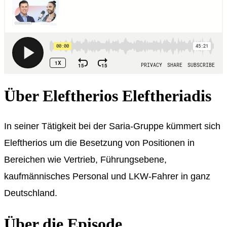
Über Eleftherios Eleftheriadis
In seiner Tätigkeit bei der Saria-Gruppe kümmert sich
Eleftherios um die Besetzung von Positionen in
Bereichen wie Vertrieb, Führungsebene,
kaufmännisches Personal und LKW-Fahrer in ganz
Deutschland.
Über die Episode