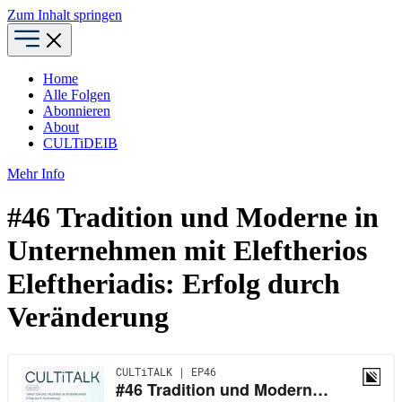
Zum Inhalt springen
Home
Alle Folgen
Abonnieren
About
CULTiDEIB
Mehr Info
#46 Tradition und Moderne in
Unternehmen mit Eleftherios
Eleftheriadis: Erfolg durch
Veränderung