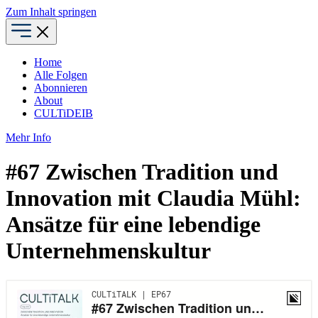
Zum Inhalt springen
Home
Alle Folgen
Abonnieren
About
CULTiDEIB
Mehr Info
#67 Zwischen Tradition und
Innovation mit Claudia Mühl:
Ansätze für eine lebendige
Unternehmenskultur