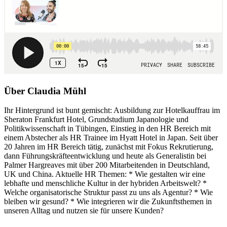
Über Claudia Mühl
Ihr Hintergrund ist bunt gemischt: Ausbildung zur Hotelkauffrau im
Sheraton Frankfurt Hotel, Grundstudium Japanologie und
Politikwissenschaft in Tübingen, Einstieg in den HR Bereich mit
einem Abstecher als HR Trainee im Hyatt Hotel in Japan. Seit über
20 Jahren im HR Bereich tätig, zunächst mit Fokus Rekrutierung,
dann Führungskräfteentwicklung und heute als Generalistin bei
Palmer Hargreaves mit über 200 Mitarbeitenden in Deutschland,
UK und China. Aktuelle HR Themen: * Wie gestalten wir eine
lebhafte und menschliche Kultur in der hybriden Arbeitswelt? *
Welche organisatorische Struktur passt zu uns als Agentur? * Wie
bleiben wir gesund? * Wie integrieren wir die Zukunftsthemen in
unseren Alltag und nutzen sie für unsere Kunden?