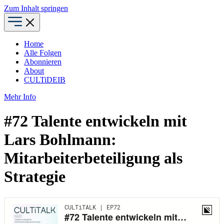
Zum Inhalt springen
Home
Alle Folgen
Abonnieren
About
CULTiDEIB
Mehr Info
#72 Talente entwickeln mit
Lars Bohlmann:
Mitarbeiterbeteiligung als
Strategie