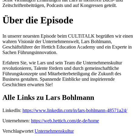
Zeitschriftenbeiträgen, Podcasts und auf Kongressen geteilt.
Über die Episode
In unserer neuesten Episode beim CULTiTALK begrüßen wir einen
wahren Visionär der Unternehmenswelt, Lars Bohlmann,
Geschäftsführer der Hettich Education Academy und ein Experte in
Sachen Führungsinnovation.
Erfahren Sie, wie Lars und sein Team die Unternehmenskultur
revolutionieren, Talente fördern und durch gemeinschaftliche
Führungskonzepte und Mitarbeiterbeteiligung die Zukunft des
Business gestalten. Spannende Einblicke und inspirierende
Geschichten erwarten Sie!
Alle Links zu Lars Bohlmann
LinkedIn:
https://www.linkedin.com/in/lars-bohlmann-48571a24/
Unternehmen:
https://web.hettich.com/de-de/home
Verschlagwortet
Unternehmenskultur