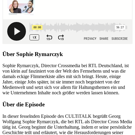
Über Sophie Rymarczyk
Sophie Rymarczyk, Director Crossmedia bei RTL Deutschland, ist
von klein auf fasziniert von der Welt des Fernsehens und was die
damals eckige Flimmerkiste alles mit sich bringt. Heute, einige
Jahre, einige Jobs später, ist sie immer noch begeistert von der
Medienwelt und setzt sich vor allem für Haltungsthemen ein und
wie Unternehmen Inhalte noch größer werden lassen können.
Über die Episode
In dieser fesselnden Episode des CULTiTALK begrüßt Georg
Wolfgang Sophie Rymarczyk, die bei RTL als Director Cross Media
tätig ist. Georg beginnt die Unterhaltung, indem er seine persönliche
Geschichte teilt und erläutert, wie die Herausforderungen seiner