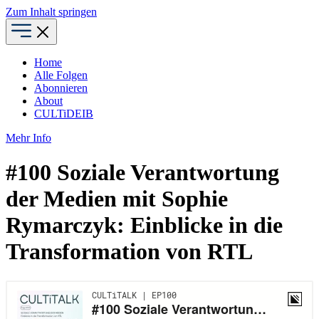
Zum Inhalt springen
Home
Alle Folgen
Abonnieren
About
CULTiDEIB
Mehr Info
#100 Soziale Verantwortung
der Medien mit Sophie
Rymarczyk: Einblicke in die
Transformation von RTL