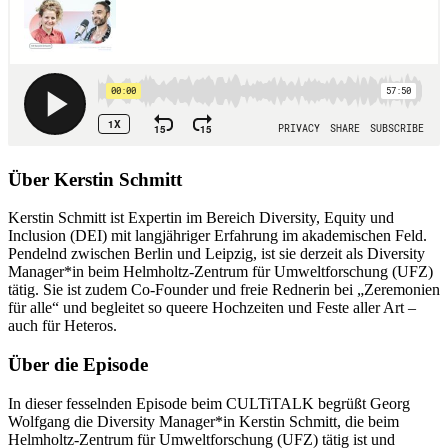
Über Kerstin Schmitt
Kerstin Schmitt ist Expertin im Bereich Diversity, Equity und
Inclusion (DEI) mit langjähriger Erfahrung im akademischen Feld.
Pendelnd zwischen Berlin und Leipzig, ist sie derzeit als Diversity
Manager*in beim Helmholtz-Zentrum für Umweltforschung (UFZ)
tätig. Sie ist zudem Co-Founder und freie Rednerin bei „Zeremonien
für alle“ und begleitet so queere Hochzeiten und Feste aller Art –
auch für Heteros.
Über die Episode
In dieser fesselnden Episode beim CULTiTALK begrüßt Georg
Wolfgang die Diversity Manager*in Kerstin Schmitt, die beim
Helmholtz-Zentrum für Umweltforschung (UFZ) tätig ist und