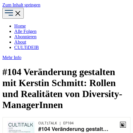
Zum Inhalt springen
Home
Alle Folgen
Abonnieren
About
CULTiDEIB
Mehr Info
#104 Veränderung gestalten
mit Kerstin Schmitt: Rollen
und Realitäten von Diversity-
ManagerInnen