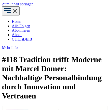
Zum Inhalt springen
Home
Alle Folgen
Abonnieren
About
CULTiDEIB
Mehr Info
#118 Tradition trifft Moderne
mit Marcel Domer:
Nachhaltige Personalbindung
durch Innovation und
Vertrauen