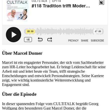
Über Marcel Domer
Marcel ist ein engagierter Personaler, der sich vom Sachbearbeiter
zum HR-Leiter hochgearbeitet hat. Er bringt Leidenschaft für seine
Arbeit mit und leitet heute ein Team, trifft strategische
Entscheidungen und entwickelt Personalstrategien. Seine Karriere
zeigt, wie wichtig kontinuierliche Weiterentwicklung und
Engagement sind.
Über die Episode
In dieser spannenden Folge vom CULTiTALK begrüßt Georg
Wolfgang den besonderen Gast Marcel Domer, der die