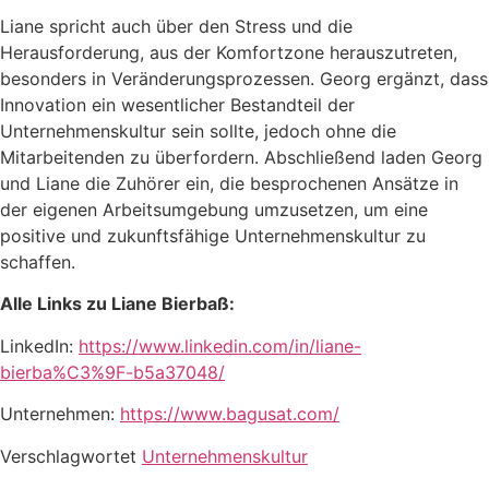
Liane spricht auch über den Stress und die
Herausforderung, aus der Komfortzone herauszutreten,
besonders in Veränderungsprozessen. Georg ergänzt, dass
Innovation ein wesentlicher Bestandteil der
Unternehmenskultur sein sollte, jedoch ohne die
Mitarbeitenden zu überfordern. Abschließend laden Georg
und Liane die Zuhörer ein, die besprochenen Ansätze in
der eigenen Arbeitsumgebung umzusetzen, um eine
positive und zukunftsfähige Unternehmenskultur zu
schaffen.
Alle Links zu Liane Bierbaß:
LinkedIn:
https://www.linkedin.com/in/liane-
bierba%C3%9F-b5a37048/
Unternehmen:
https://www.bagusat.com/
Verschlagwortet
Unternehmenskultur