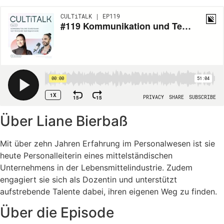
Über Liane Bierbaß
Mit über zehn Jahren Erfahrung im Personalwesen ist sie
heute Personalleiterin eines mittelständischen
Unternehmens in der Lebensmittelindustrie. Zudem
engagiert sie sich als Dozentin und unterstützt
aufstrebende Talente dabei, ihren eigenen Weg zu finden.
Über die Episode