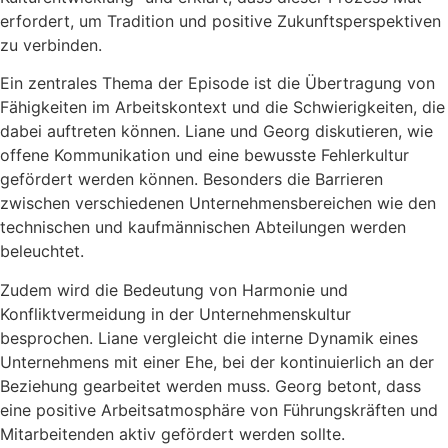
erfordert, um Tradition und positive Zukunftsperspektiven
zu verbinden.
Ein zentrales Thema der Episode ist die Übertragung von
Fähigkeiten im Arbeitskontext und die Schwierigkeiten, die
dabei auftreten können. Liane und Georg diskutieren, wie
offene Kommunikation und eine bewusste Fehlerkultur
gefördert werden können. Besonders die Barrieren
zwischen verschiedenen Unternehmensbereichen wie den
technischen und kaufmännischen Abteilungen werden
beleuchtet.
Zudem wird die Bedeutung von Harmonie und
Konfliktvermeidung in der Unternehmenskultur
besprochen. Liane vergleicht die interne Dynamik eines
Unternehmens mit einer Ehe, bei der kontinuierlich an der
Beziehung gearbeitet werden muss. Georg betont, dass
eine positive Arbeitsatmosphäre von Führungskräften und
Mitarbeitenden aktiv gefördert werden sollte.