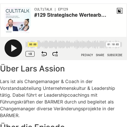
Über Lars Assion
Lars ist als Changemanager & Coach in der
Vorstandsabteilung Unternehmenskultur & Leadership
tätig.
Dabei führt er Leadershipcoachings mit
Führungskräften der BARMER durch und begleitet als
Changemanager diverse Veränderungsprojekte in der
BARMER.