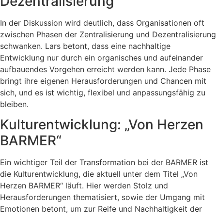
Dezentralisierung
In der Diskussion wird deutlich, dass Organisationen oft
zwischen Phasen der Zentralisierung und Dezentralisierung
schwanken. Lars betont, dass eine nachhaltige
Entwicklung nur durch ein organisches und aufeinander
aufbauendes Vorgehen erreicht werden kann. Jede Phase
bringt ihre eigenen Herausforderungen und Chancen mit
sich, und es ist wichtig, flexibel und anpassungsfähig zu
bleiben.
Kulturentwicklung: „Von Herzen
BARMER“
Ein wichtiger Teil der Transformation bei der BARMER ist
die Kulturentwicklung, die aktuell unter dem Titel „Von
Herzen BARMER“ läuft. Hier werden Stolz und
Herausforderungen thematisiert, sowie der Umgang mit
Emotionen betont, um zur Reife und Nachhaltigkeit der