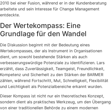
2010 bei einer Fusion, während er in der Kundenberatung
arbeitete und sein Interesse für Change Management
entdeckte.
Der Wertekompass: Eine
Grundlage für den Wandel
Die Diskussion beginnt mit der Bedeutung eines
Wertekompasses, der als Instrument in Organisationen
dient, um sowohl bestehende Stärken als auch
verbesserungswürdige Potenziale zu identifizieren. Lars
erzählt, dass Zuverlässigkeit, Teamgeist, Freundlichkeit,
Kompetenz und Sicherheit zu den Stärken der BARMER
zählen, während Fortschritt, Mut, Schnelligkeit, Flexibilität
und Leichtigkeit als Potenzialbereiche erkannt wurden.
Dieser Kompass ist nicht nur ein theoretisches Konzept,
sondern dient als praktisches Werkzeug, um den Übergang
von einer traditionellen Behörde zu einem modernen