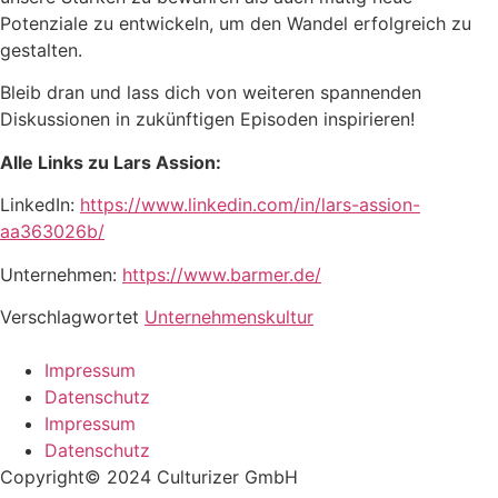
Potenziale zu entwickeln, um den Wandel erfolgreich zu
gestalten.
Bleib dran und lass dich von weiteren spannenden
Diskussionen in zukünftigen Episoden inspirieren!
Alle Links zu Lars Assion:
LinkedIn:
https://www.linkedin.com/in/lars-assion-
aa363026b/
Unternehmen:
https://www.barmer.de/
Verschlagwortet
Unternehmenskultur
Impressum
Datenschutz
Impressum
Datenschutz
Copyright© 2024 Culturizer GmbH