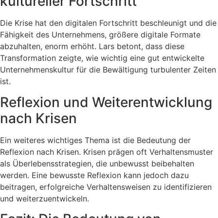
kultureller Fortschritt
Die Krise hat den digitalen Fortschritt beschleunigt und die
Fähigkeit des Unternehmens, größere digitale Formate
abzuhalten, enorm erhöht. Lars betont, dass diese
Transformation zeigte, wie wichtig eine gut entwickelte
Unternehmenskultur für die Bewältigung turbulenter Zeiten
ist.
Reflexion und Weiterentwicklung
nach Krisen
Ein weiteres wichtiges Thema ist die Bedeutung der
Reflexion nach Krisen. Krisen prägen oft Verhaltensmuster
als Überlebensstrategien, die unbewusst beibehalten
werden. Eine bewusste Reflexion kann jedoch dazu
beitragen, erfolgreiche Verhaltensweisen zu identifizieren
und weiterzuentwickeln.