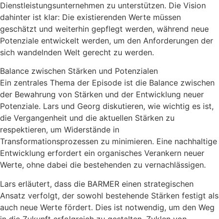
Dienstleistungsunternehmen zu unterstützen. Die Vision
dahinter ist klar: Die existierenden Werte müssen
geschätzt und weiterhin gepflegt werden, während neue
Potenziale entwickelt werden, um den Anforderungen der
sich wandelnden Welt gerecht zu werden.
Balance zwischen Stärken und Potenzialen
Ein zentrales Thema der Episode ist die Balance zwischen
der Bewahrung von Stärken und der Entwicklung neuer
Potenziale. Lars und Georg diskutieren, wie wichtig es ist,
die Vergangenheit und die aktuellen Stärken zu
respektieren, um Widerstände in
Transformationsprozessen zu minimieren. Eine nachhaltige
Entwicklung erfordert ein organisches Verankern neuer
Werte, ohne dabei die bestehenden zu vernachlässigen.
Lars erläutert, dass die BARMER einen strategischen
Ansatz verfolgt, der sowohl bestehende Stärken festigt als
auch neue Werte fördert. Dies ist notwendig, um den Weg
in die Zukunft erfolgreich zu gestalten. Zyklen von