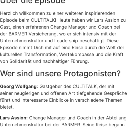
Über die Episode
Herzlich willkommen zu einer weiteren inspirierenden
Episode beim CULTiTALK! Heute haben wir Lars Assion zu
Gast, einen erfahrenen Change Manager und Coach bei
der BARMER Versicherung, wo er sich intensiv mit der
Unternehmenskultur und Leadership beschäftigt. Diese
Episode nimmt Dich mit auf eine Reise durch die Welt der
kulturellen Transformation, Wertekompasse und die Kraft
von Solidarität und nachhaltiger Führung.
Wer sind unsere Protagonisten?
Georg Wolfgang:
Gastgeber des CULTiTALK, der mit
seiner neugierigen und offenen Art tiefgehende Gespräche
führt und interessante Einblicke in verschiedene Themen
bietet.
Lars Assion:
Change Manager und Coach in der Abteilung
Unternehmenskultur bei der BARMER. Seine Reise begann