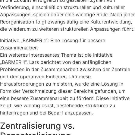
Veränderung, einschließlich struktureller und kultureller
Anpassungen, spielen dabei eine wichtige Rolle. Nach jeder
Reorganisation folgt zwangsläufig eine Kulturentwicklung,
die wiederum zu weiteren strukturellen Anpassungen führt.
Initiative „BARMER 1“: Eine Lösung für bessere
Zusammenarbeit
Ein weiteres interessantes Thema ist die Initiative
„BARMER 1“. Lars berichtet von den anfänglichen
Problemen in der Zusammenarbeit zwischen der Zentrale
und den operativen Einheiten. Um diese
Herausforderungen zu meistern, wurde eine Lösung in
Form der Verschmelzung dieser Bereiche gefunden, um
eine bessere Zusammenarbeit zu fördern. Diese Initiative
zeigt, wie wichtig es ist, bestehende Strukturen zu
hinterfragen und bei Bedarf anzupassen.
Zentralisierung vs.