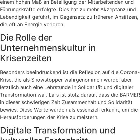
einem hohen Maß an Beteiligung der Mitarbeitenden und
Führungskräfte erfolgte. Dies hat zu mehr Akzeptanz und
Lebendigkeit geführt, im Gegensatz zu früheren Ansätzen,
die oft an Energie verloren.
Die Rolle der
Unternehmenskultur in
Krisenzeiten
Besonders beeindruckend ist die Reflexion auf die Corona-
Krise, die als Showstopper wahrgenommen wurde, aber
letztlich auch eine Lehrstunde in Solidarität und digitaler
Transformation war. Lars ist stolz darauf, dass die BARMER
in dieser schwierigen Zeit Zusammenhalt und Solidarität
bewies. Diese Werte wurden als essenziell erkannt, um die
Herausforderungen der Krise zu meistern.
Digitale Transformation und