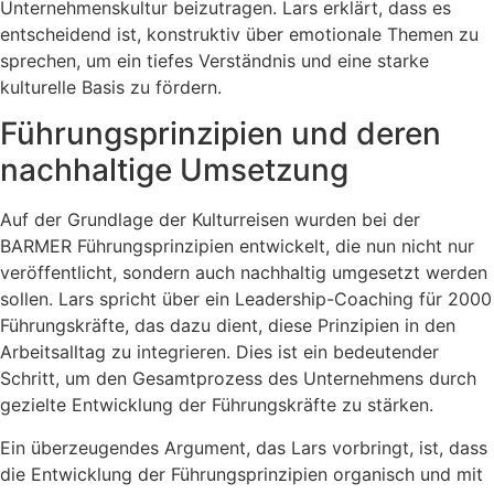
Unternehmenskultur beizutragen. Lars erklärt, dass es
entscheidend ist, konstruktiv über emotionale Themen zu
sprechen, um ein tiefes Verständnis und eine starke
kulturelle Basis zu fördern.
Führungsprinzipien und deren
nachhaltige Umsetzung
Auf der Grundlage der Kulturreisen wurden bei der
BARMER Führungsprinzipien entwickelt, die nun nicht nur
veröffentlicht, sondern auch nachhaltig umgesetzt werden
sollen. Lars spricht über ein Leadership-Coaching für 2000
Führungskräfte, das dazu dient, diese Prinzipien in den
Arbeitsalltag zu integrieren. Dies ist ein bedeutender
Schritt, um den Gesamtprozess des Unternehmens durch
gezielte Entwicklung der Führungskräfte zu stärken.
Ein überzeugendes Argument, das Lars vorbringt, ist, dass
die Entwicklung der Führungsprinzipien organisch und mit