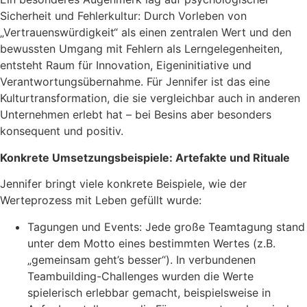
Sicherheit und Fehlerkultur: Durch Vorleben von
„Vertrauenswürdigkeit“ als einen zentralen Wert und den
bewussten Umgang mit Fehlern als Lerngelegenheiten,
entsteht Raum für Innovation, Eigeninitiative und
Verantwortungsübernahme. Für Jennifer ist das eine
Kulturtransformation, die sie vergleichbar auch in anderen
Unternehmen erlebt hat – bei Besins aber besonders
konsequent und positiv.
Konkrete Umsetzungsbeispiele: Artefakte und Rituale
Jennifer bringt viele konkrete Beispiele, wie der
Werteprozess mit Leben gefüllt wurde:
Tagungen und Events: Jede große Teamtagung stand
unter dem Motto eines bestimmten Wertes (z.B.
„gemeinsam geht’s besser“). In verbundenen
Teambuilding-Challenges wurden die Werte
spielerisch erlebbar gemacht, beispielsweise in