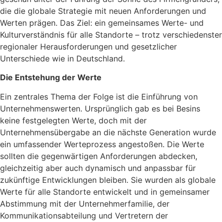
die die globale Strategie mit neuen Anforderungen und
Werten prägen. Das Ziel: ein gemeinsames Werte- und
Kulturverständnis für alle Standorte – trotz verschiedenster
regionaler Herausforderungen und gesetzlicher
Unterschiede wie in Deutschland.
Die Entstehung der Werte
Ein zentrales Thema der Folge ist die Einführung von
Unternehmenswerten. Ursprünglich gab es bei Besins
keine festgelegten Werte, doch mit der
Unternehmensübergabe an die nächste Generation wurde
ein umfassender Werteprozess angestoßen. Die Werte
sollten die gegenwärtigen Anforderungen abdecken,
gleichzeitig aber auch dynamisch und anpassbar für
zukünftige Entwicklungen bleiben. Sie wurden als globale
Werte für alle Standorte entwickelt und in gemeinsamer
Abstimmung mit der Unternehmerfamilie, der
Kommunikationsabteilung und Vertretern der