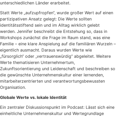
unterschiedlichen Länder erarbeitet.
Statt Werte „aufzupfropfen“, wurde großer Wert auf einen
partizipativen Ansatz gelegt: Die Werte sollten
identitätsstiftend sein und im Alltag wirklich gelebt
werden. Jennifer beschreibt die Entstehung so, dass in
Workshops zunächst die Frage im Raum stand, was eine
Familie – eine klare Anspielung auf die familiären Wurzeln –
eigentlich ausmacht. Daraus wurden Werte wie
„fürsorglich“ oder „vertrauenswürdig“ abgeleitet. Weitere
Werte thematisieren Unternehmertum,
Zukunftsorientierung und Leidenschaft und beschreiben so
die gewünschte Unternehmenskultur einer lernenden,
mitarbeiterzentrierten und verantwortungsbewussten
Organisation.
Globale Werte vs. lokale Identität
Ein zentraler Diskussionspunkt im Podcast: Lässt sich eine
einheitliche Unternehmenskultur und Wertegrundlage