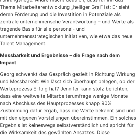
Thema Mitarbeiterentwicklung „heiliger Gral“ ist: Er sieht
deren Förderung und die Investition in Potenziale als
zentrale unternehmerische Verantwortung – und Werte als
tragende Basis für alle personal- und
unternehmensstrategischen Initiativen, wie etwa das neue
Talent Management.
Messbarkeit und Ergebnisse – die Frage nach dem
Impact
Georg schwenkt das Gespräch gezielt in Richtung Wirkung
und Messbarkeit: Wie lässt sich überhaupt belegen, ob der
Werteprozess Erfolg hat? Jennifer kann stolz berichten,
dass eine weltweite Mitarbeiterumfrage wenige Monate
nach Abschluss des Hauptprozesses knapp 90%
Zustimmung dafür ergab, dass die Werte bekannt sind und
mit den eigenen Vorstellungen übereinstimmen. Ein solches
Ergebnis ist keineswegs selbstverständlich und spricht für
die Wirksamkeit des gewählten Ansatzes. Diese