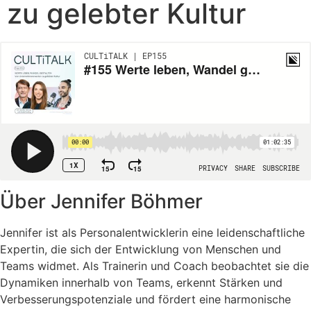
zu gelebter Kultur
Über Jennifer Böhmer
Jennifer ist als Personalentwicklerin eine leidenschaftliche
Expertin, die sich der Entwicklung von Menschen und
Teams widmet. Als Trainerin und Coach beobachtet sie die
Dynamiken innerhalb von Teams, erkennt Stärken und
Verbesserungspotenziale und fördert eine harmonische