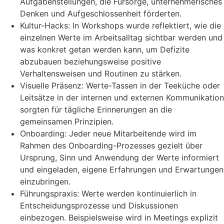
Aufgabenstellungen, die Fürsorge, unternehmerisches
Denken und Aufgeschlossenheit förderten.
Kultur-Hacks: In Workshops wurde reflektiert, wie die
einzelnen Werte im Arbeitsalltag sichtbar werden und
was konkret getan werden kann, um Defizite
abzubauen beziehungsweise positive
Verhaltensweisen und Routinen zu stärken.
Visuelle Präsenz: Werte-Tassen in der Teeküche oder
Leitsätze in der internen und externen Kommunikation
sorgten für tägliche Erinnerungen an die
gemeinsamen Prinzipien.
Onboarding: Jeder neue Mitarbeitende wird im
Rahmen des Onboarding-Prozesses gezielt über
Ursprung, Sinn und Anwendung der Werte informiert
und eingeladen, eigene Erfahrungen und Erwartungen
einzubringen.
Führungspraxis: Werte werden kontinuierlich in
Entscheidungsprozesse und Diskussionen
einbezogen. Beispielsweise wird in Meetings explizit