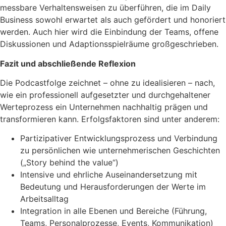
messbare Verhaltensweisen zu überführen, die im Daily
Business sowohl erwartet als auch gefördert und honoriert
werden. Auch hier wird die Einbindung der Teams, offene
Diskussionen und Adaptionsspielräume großgeschrieben.
Fazit und abschließende Reflexion
Die Podcastfolge zeichnet – ohne zu idealisieren – nach,
wie ein professionell aufgesetzter und durchgehaltener
Werteprozess ein Unternehmen nachhaltig prägen und
transformieren kann. Erfolgsfaktoren sind unter anderem:
Partizipativer Entwicklungsprozess und Verbindung
zu persönlichen wie unternehmerischen Geschichten
(„Story behind the value“)
Intensive und ehrliche Auseinandersetzung mit
Bedeutung und Herausforderungen der Werte im
Arbeitsalltag
Integration in alle Ebenen und Bereiche (Führung,
Teams, Personalprozesse, Events, Kommunikation)