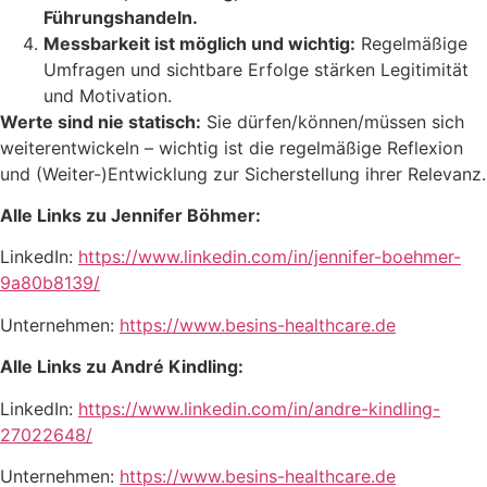
Führungshandeln.
Messbarkeit ist möglich und wichtig:
Regelmäßige
Umfragen und sichtbare Erfolge stärken Legitimität
und Motivation.
Werte sind nie statisch:
Sie dürfen/können/müssen sich
weiterentwickeln – wichtig ist die regelmäßige Reflexion
und (Weiter-)Entwicklung zur Sicherstellung ihrer Relevanz.
Alle Links zu Jennifer Böhmer:
LinkedIn:
https://www.linkedin.com/in/jennifer-boehmer-
9a80b8139/
Unternehmen:
https://www.besins-healthcare.de
Alle Links zu André Kindling:
LinkedIn:
https://www.linkedin.com/in/andre-kindling-
27022648/
Unternehmen:
https://www.besins-healthcare.de