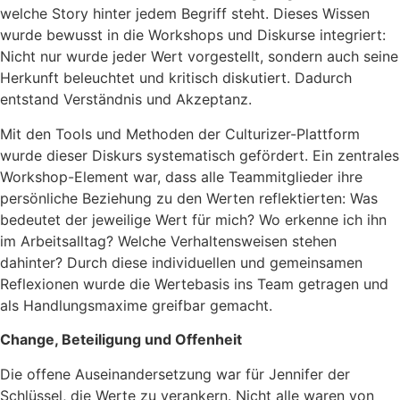
welche Story hinter jedem Begriff steht. Dieses Wissen
wurde bewusst in die Workshops und Diskurse integriert:
Nicht nur wurde jeder Wert vorgestellt, sondern auch seine
Herkunft beleuchtet und kritisch diskutiert. Dadurch
entstand Verständnis und Akzeptanz.
Mit den Tools und Methoden der Culturizer-Plattform
wurde dieser Diskurs systematisch gefördert. Ein zentrales
Workshop-Element war, dass alle Teammitglieder ihre
persönliche Beziehung zu den Werten reflektierten: Was
bedeutet der jeweilige Wert für mich? Wo erkenne ich ihn
im Arbeitsalltag? Welche Verhaltensweisen stehen
dahinter? Durch diese individuellen und gemeinsamen
Reflexionen wurde die Wertebasis ins Team getragen und
als Handlungsmaxime greifbar gemacht.
Change, Beteiligung und Offenheit
Die offene Auseinandersetzung war für Jennifer der
Schlüssel, die Werte zu verankern. Nicht alle waren von