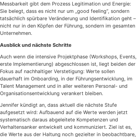
Messbarkeit gibt dem Prozess Legitimation und Energie:
Sie belegt, dass es nicht nur um „good feeling“, sondern
tatsächlich spürbare Veränderung und Identifikation geht –
nicht nur in den Köpfen der Führung, sondern im gesamten
Unternehmen.
Ausblick und nächste Schritte
Auch wenn die intensive Projektphase (Workshops, Events,
erste Implementierung) abgeschlossen ist, liegt beiden der
Fokus auf nachhaltiger Verstetigung: Werte sollen
dauerhaft im Onboarding, in der Führungsentwicklung, im
Talent Management und in aller weiteren Personal- und
Organisationsentwicklung verankert bleiben.
Jennifer kündigt an, dass aktuell die nächste Stufe
aufgesetzt wird: Aufbauend auf die Werte werden jetzt
systematisch daraus abgeleitete Kompetenzen und
Verhaltensanker entwickelt und kommuniziert. Ziel ist es,
die Werte aus der Haltung noch gezielter in beobachtbare,