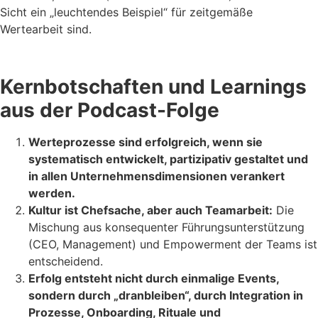
Sicht ein „leuchtendes Beispiel“ für zeitgemäße
Wertearbeit sind.
Kernbotschaften und Learnings
aus der Podcast-Folge
Werteprozesse sind erfolgreich, wenn sie
systematisch entwickelt, partizipativ gestaltet und
in allen Unternehmensdimensionen verankert
werden.
Kultur ist Chefsache, aber auch Teamarbeit:
Die
Mischung aus konsequenter Führungsunterstützung
(CEO, Management) und Empowerment der Teams ist
entscheidend.
Erfolg entsteht nicht durch einmalige Events,
sondern durch „dranbleiben“, durch Integration in
Prozesse, Onboarding, Rituale und