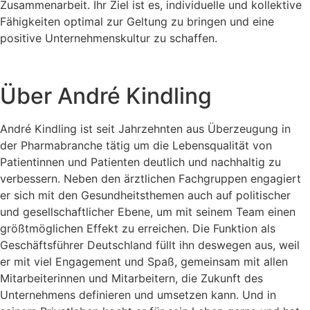
Zusammenarbeit.
Ihr Ziel ist es, individuelle und kollektive
Fähigkeiten optimal zur Geltung zu bringen und eine
positive Unternehmenskultur zu schaffen.
Über André Kindling
André Kindling ist seit Jahrzehnten aus Überzeugung in
der Pharmabranche tätig um die Lebensqualität von
Patientinnen und Patienten deutlich und nachhaltig zu
verbessern. Neben den ärztlichen Fachgruppen engagiert
er sich mit den Gesundheitsthemen auch auf politischer
und gesellschaftlicher Ebene, um mit seinem Team einen
größtmöglichen Effekt zu erreichen. Die Funktion als
Geschäftsführer Deutschland füllt ihn deswegen aus, weil
er mit viel Engagement und Spaß, gemeinsam mit allen
Mitarbeiterinnen und Mitarbeitern, die Zukunft des
Unternehmens definieren und umsetzen kann. Und in