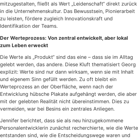
mitzugestalten, fließt als Wert „Leidenschaft“ direkt zurück
in die Unternehmenskultur. Das Bewusstsein, Pionierarbeit
zu leisten, fördere zugleich Innovationskraft und
Identifikation der Teams.
Der Werteprozess: Von zentral entwickelt, aber lokal
zum Leben erweckt
Die Werte als „Produkt“ sind das eine – dass sie im Alltag
gelebt werden, das andere. Diese Kluft thematisiert Georg
explizit: Werte sind nur dann wirksam, wenn sie mit Inhalt
und eigenem Sinn gefüllt werden. Zu oft bleibt ein
Werteprozess an der Oberfläche, wenn nach der
Entwicklung hübsche Plakate aufgehängt werden, die aber
mit der gelebten Realität nicht übereinstimmen. Dies zu
vermeiden, war bei Besins ein zentrales Anliegen.
Jennifer berichtet, dass sie als neu hinzugekommene
Personalentwicklerin zunächst recherchierte, wie die Werte
entstanden sind, wie die Entscheidungswege waren und