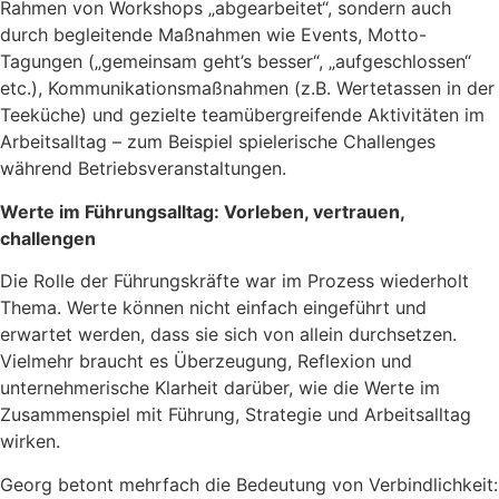
Rahmen von Workshops „abgearbeitet“, sondern auch
durch begleitende Maßnahmen wie Events, Motto-
Tagungen („gemeinsam geht’s besser“, „aufgeschlossen“
etc.), Kommunikationsmaßnahmen (z.B. Wertetassen in der
Teeküche) und gezielte teamübergreifende Aktivitäten im
Arbeitsalltag – zum Beispiel spielerische Challenges
während Betriebsveranstaltungen.
Werte im Führungsalltag: Vorleben, vertrauen,
challengen
Die Rolle der Führungskräfte war im Prozess wiederholt
Thema. Werte können nicht einfach eingeführt und
erwartet werden, dass sie sich von allein durchsetzen.
Vielmehr braucht es Überzeugung, Reflexion und
unternehmerische Klarheit darüber, wie die Werte im
Zusammenspiel mit Führung, Strategie und Arbeitsalltag
wirken.
Georg betont mehrfach die Bedeutung von Verbindlichkeit: