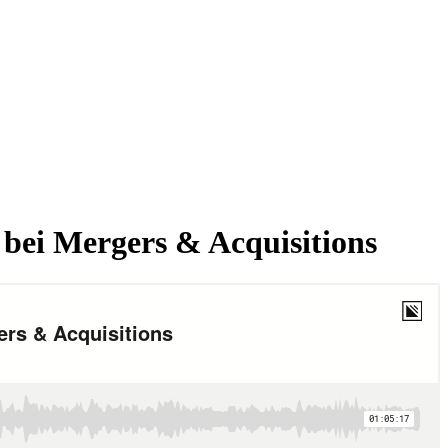
bei Mergers & Acquisitions