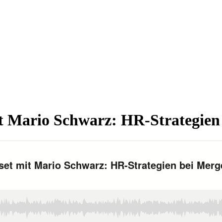
 Mario Schwarz: HR-Strategien 