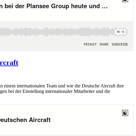
rcraft
n einem internationalen Team und wie die Deutsche Aircraft ihre
n bei der Einstellung internationaler Mitarbeiter und die