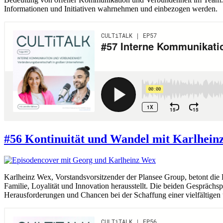
Informationen und Initiativen wahrnehmen und einbezogen werden.
#56 Kontinuität und Wandel mit Karlheinz
Karlheinz Wex, Vorstandsvorsitzender der Plansee Group, betont die
Familie, Loyalität und Innovation herausstellt. Die beiden Gesprächs
Herausforderungen und Chancen bei der Schaffung einer vielfältigen