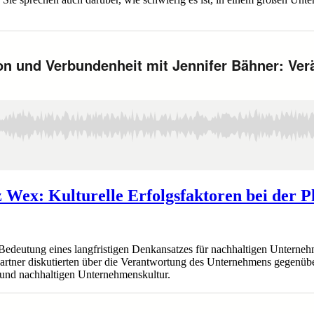
 Wex: Kulturelle Erfolgsfaktoren bei der 
 Bedeutung eines langfristigen Denkansatzes für nachhaltigen Untern
partner diskutierten über die Verantwortung des Unternehmens gegenübe
 und nachhaltigen Unternehmenskultur.