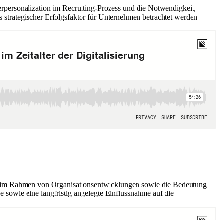
personalization im Recruiting-Prozess und die Notwendigkeit,
s strategischer Erfolgsfaktor für Unternehmen betrachtet werden
g im Rahmen von Organisationsentwicklungen sowie die Bedeutung
sowie eine langfristig angelegte Einflussnahme auf die