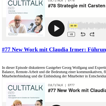
#77 New Work mit Claudia Irmer: Führungs
In dieser Episode diskutieren Gastgeber Georg Wolfgang und Expertin
Balance, Remote-Arbeit und die Bedeutung einer kommunikativen, flex
Mitarbeiterbindung und die Einbindung der Mitarbeiter in Entscheid