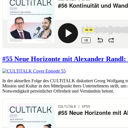
#55 Neue Horizonte mit Alexander Randl: I
In der aktuellen Folge des CULTiTALK diskutiert Georg Wolfgang mit
Mission und Kultur in den Mittelpunkt ihres Unternehmens stellt, um 
Notwendigkeit persönlicher Offenheit und Verständnis betont.