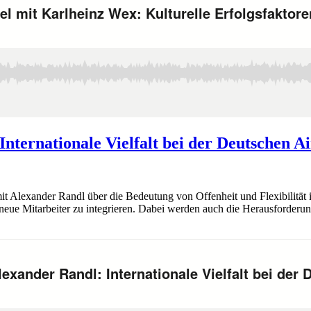
nternationale Vielfalt bei der Deutschen Ai
 Alexander Randl über die Bedeutung von Offenheit und Flexibilität i
neue Mitarbeiter zu integrieren. Dabei werden auch die Herausforderunge