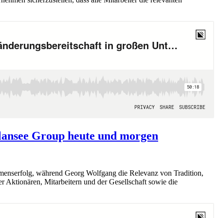
Plansee Group heute und morgen
ehmenserfolg, während Georg Wolfgang die Relevanz von Tradition,
r Aktionären, Mitarbeitern und der Gesellschaft sowie die