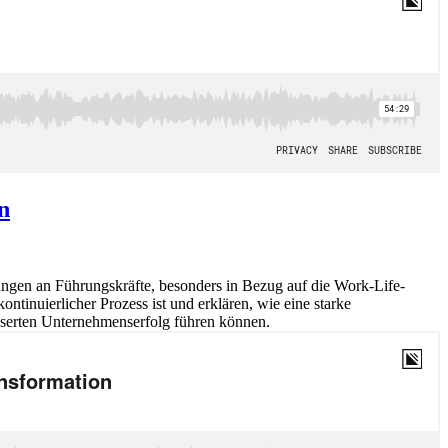
n
ungen an Führungskräfte, besonders in Bezug auf die Work-Life-
tinuierlicher Prozess ist und erklären, wie eine starke
sserten Unternehmenserfolg führen können.