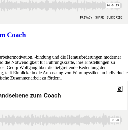
zum Coach
arbeitermotivation, -bindung und die Herausforderungen moderner
nd die Notwendigkeit für Führungskräfte, ihre Einstellungen zu
Host Georg Wolfgang über die tiefgreifende Bedeutung der
 teilt Einblicke in die Anpassung von Führungsstilen an individuelle
amische Zusammenarbeit zu fördern.